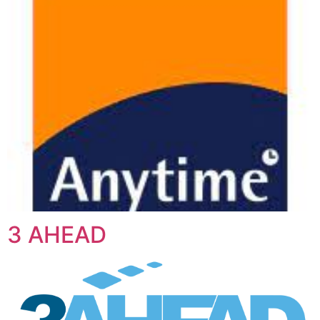
3 AHEAD