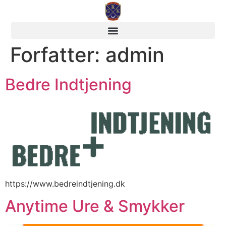
Forfatter:
admin
Bedre Indtjening
https://www.bedreindtjening.dk
Anytime Ure & Smykker