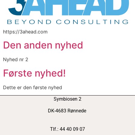
https://3ahead.com
Den anden nyhed
Nyhed nr 2
Første nyhed!
Dette er den første nyhed
Symbiosen 2
DK-4683 Rønnede
Tlf.: 44 40 09 07