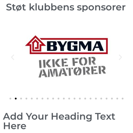
Støt klubbens sponsorer
Add Your Heading Text
Here