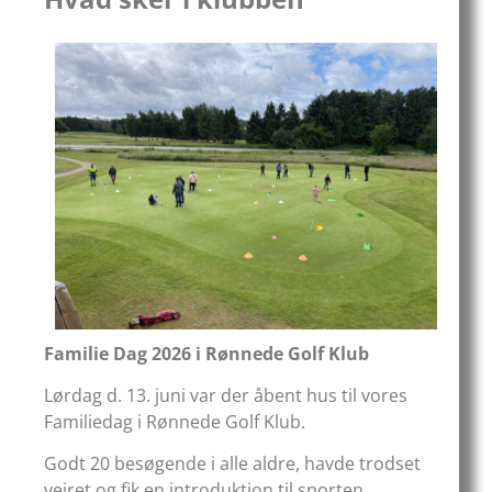
Familie Dag 2026 i Rønnede Golf Klub
Lørdag d. 13. juni var der åbent hus til vores
Familiedag i Rønnede Golf Klub.
Godt 20 besøgende i alle aldre, havde trodset
vejret og fik en introduktion til sporten.