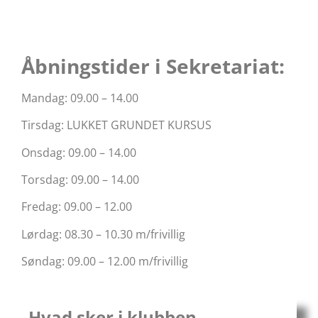
Åbningstider i Sekretariat:
Mandag: 09.00 – 14.00
Tirsdag: LUKKET GRUNDET KURSUS
Onsdag: 09.00 – 14.00
Torsdag: 09.00 – 14.00
Fredag: 09.00 – 12.00
Lørdag: 08.30 – 10.30 m/frivillig
Søndag: 09.00 – 12.00 m/frivillig
Hvad sker i klubben